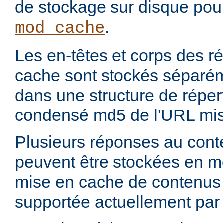
de stockage sur disque pou
.
mod_cache
Les en-têtes et corps des 
cache sont stockés séparém
dans une structure de réper
condensé md5 de l'URL mis
Plusieurs réponses au con
peuvent être stockées en 
mise en cache de contenus p
supportée actuellement par