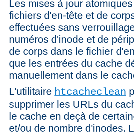
Les mises à jour atomiques
fichiers d'en-tête et de cor
effectuées sans verrouillage
numéros d'inode et de périp
de corps dans le fichier d'e
que les entrées du cache d
manuellement dans le cache
L'utilitaire
p
htcacheclean
supprimer les URLs du cach
le cache en deçà de certaine
et/ou de nombre d'inodes. L'u