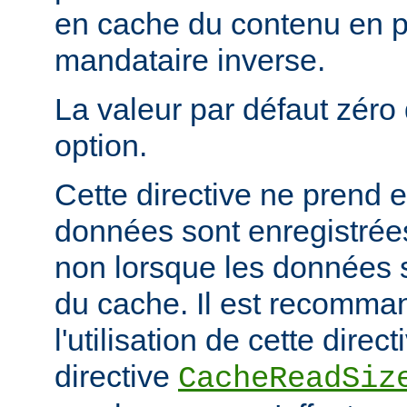
en cache du contenu en 
mandataire inverse.
La valeur par défaut zéro 
option.
Cette directive ne prend e
données sont enregistrées
non lorsque les données s
du cache. Il est recomma
l'utilisation de cette direc
directive
CacheReadSiz