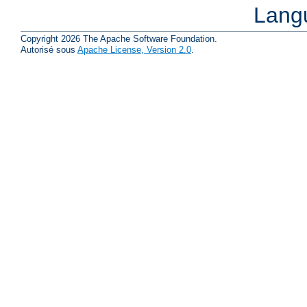
Lang
Copyright 2026 The Apache Software Foundation.
Autorisé sous
Apache License, Version 2.0
.