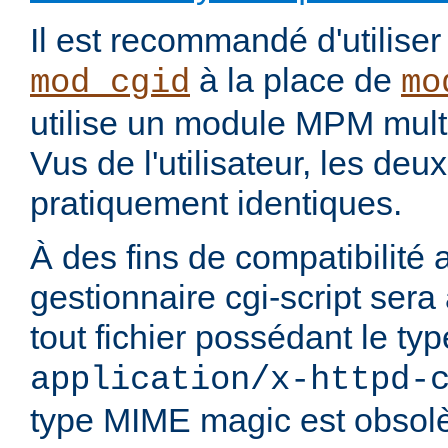
Il est recommandé d'utilise
à la place de
mod_cgid
mo
utilise un module MPM mult
Vus de l'utilisateur, les de
pratiquement identiques.
À des fins de compatibilité 
gestionnaire cgi-script sera
tout fichier possédant le t
application/x-httpd-
type MIME magic est obsolè