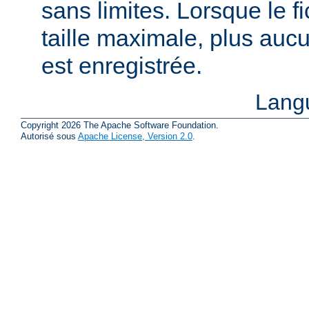
sans limites. Lorsque le fi
taille maximale, plus aucu
est enregistrée.
Lang
Copyright 2026 The Apache Software Foundation.
Autorisé sous
Apache License, Version 2.0
.