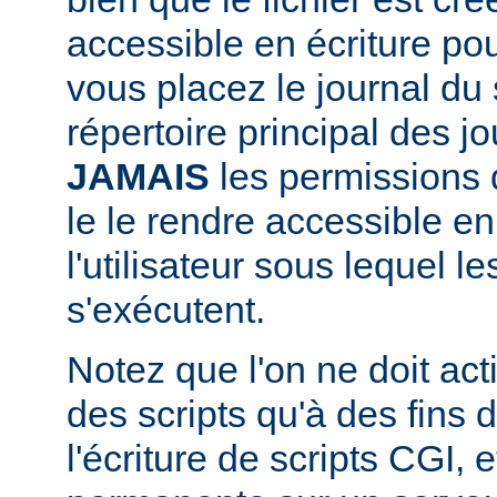
accessible en écriture pour
vous placez le journal du 
répertoire principal des j
JAMAIS
les permissions d
le le rendre accessible en
l'utilisateur sous lequel 
s'exécutent.
Notez que l'on ne doit acti
des scripts qu'à des fins
l'écriture de scripts CGI,