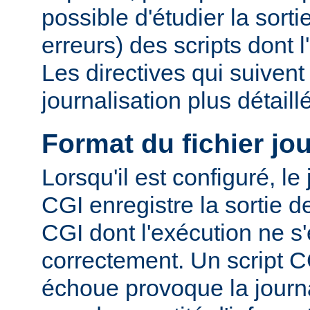
possible d'étudier la sorti
erreurs) des scripts dont 
Les directives qui suiven
journalisation plus détaill
Format du fichier jo
Lorsqu'il est configuré, le
CGI enregistre la sortie 
CGI dont l'exécution ne s'
correctement. Un script C
échoue provoque la journa