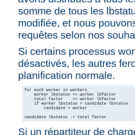
somme de tous les lbstatu
modifiée, et nous pouvons
requêtes selon nos souhai
Si certains processus wor
désactivés, les autres fero
planification normale.
for each worker in workers

    worker lbstatus += worker lbfactor

    total factor    += worker lbfactor

    if worker lbstatus > candidate lbstatus

        candidate = worker

candidate lbstatus -= total factor
Si un répartiteur de charg