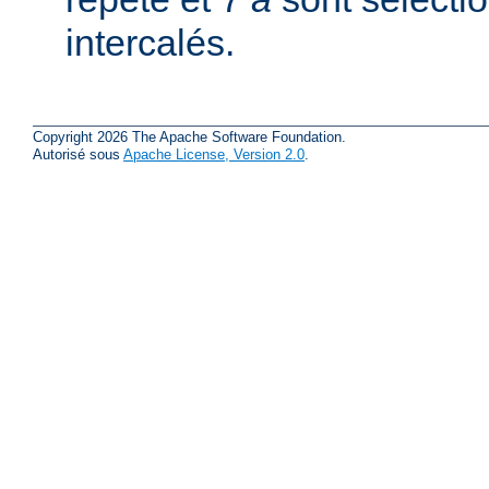
intercalés.
Copyright 2026 The Apache Software Foundation.
Autorisé sous
Apache License, Version 2.0
.