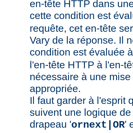
en-tête HTTP dans une 
cette condition est év
requête, cet en-tête ser
Vary de la réponse. Il n
condition est évaluée 
l'en-tête HTTP à l'en-tê
nécessaire à une mise
appropriée.
Il faut garder à l'esprit
suivent une logique de c
drapeau '
' 
ornext|OR