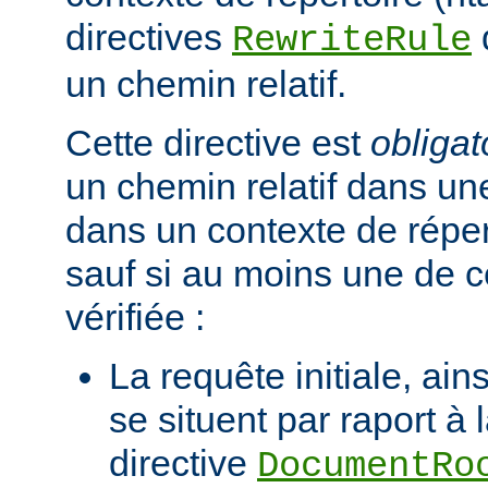
directives
RewriteRule
un chemin relatif.
Cette directive est
obligat
un chemin relatif dans une
dans un contexte de réper
sauf si au moins une de c
vérifiée :
La requête initiale, ains
se situent par raport à 
directive
DocumentRo