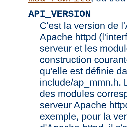
API_VERSION
C'est la version de 
Apache httpd (l'inter
serveur et les modul
construction courante
qu'elle est définie d
include/ap_mmn.h. L
des modules corresp
serveur Apache httpd
exemple, pour la ver