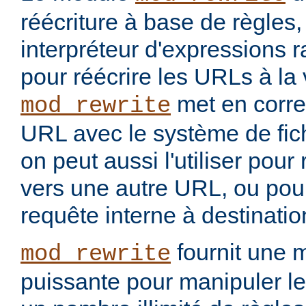
réécriture à base de règles
interpréteur d'expressions 
pour réécrire les URLs à la 
met en corr
mod_rewrite
URL avec le système de fic
on peut aussi l'utiliser pou
vers une autre URL, ou pou
requête interne à destinati
fournit une 
mod_rewrite
puissante pour manipuler le