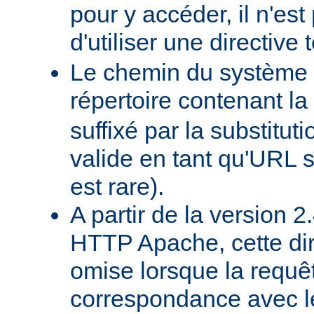
pour y accéder, il n'es
d'utiliser une directive t
Le chemin du système d
répertoire contenant la
suffixé par la substituti
valide en tant qu'URL s
est rare).
A partir de la version 
HTTP Apache, cette dir
omise lorsque la requê
correspondance avec l