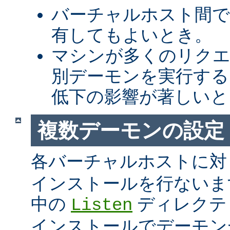
バーチャルホスト間での 
有してもよいとき。
マシンが多くのリク
別デーモンを実行する
低下の影響が著しいと
複数デーモンの設定
各バーチャルホストに
インストールを行ないま
中の
ディレクテ
Listen
インストールでデーモンが