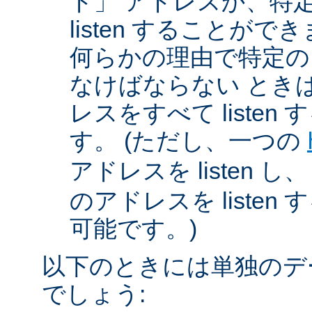
ド」 アドレスか、特
listen することが
何らかの理由で特定のアド
なけばならない とき
レスをすべて listen
す。 (ただし、一つの
アドレスを listen し
のアドレスを liste
可能です。)
以下のときには単独のデ
でしょう: