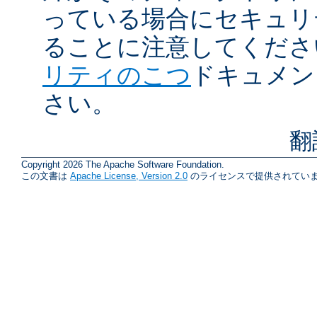
っている場合にセキュリ
ることに注意してくださ
リティのこつ
ドキュメン
さい。
翻
Copyright 2026 The Apache Software Foundation.
この文書は
Apache License, Version 2.0
のライセンスで提供されていま